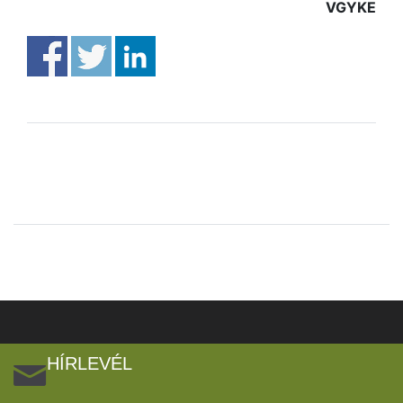
VGYKE
HÍRLEVÉL