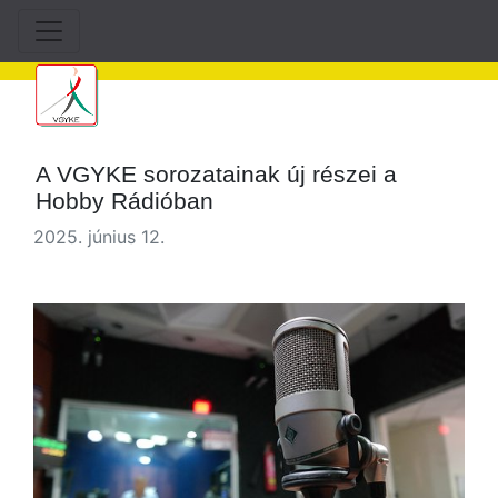
A VGYKE sorozatainak új részei a
Hobby Rádióban
2025. június 12.