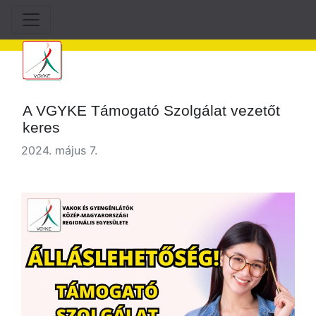
A VGYKE Támogató Szolgálat vezetőt
keres
2024. május 7.