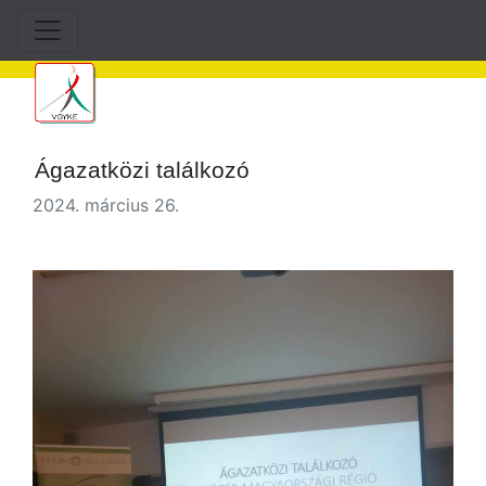
Ágazatközi találkozó
2024. március 26.