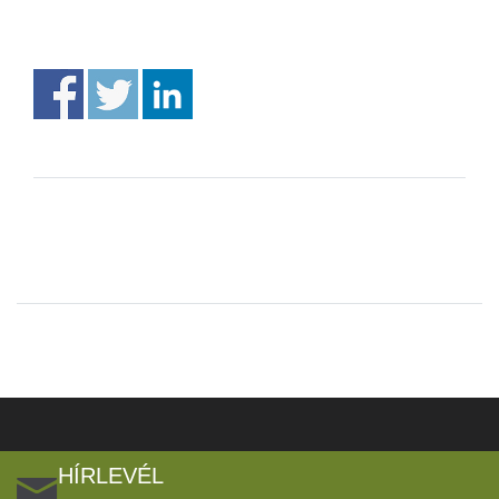
HÍRLEVÉL