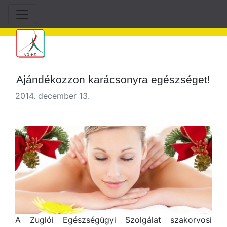
Ajándékozzon karácsonyra egészséget!
2014. december 13.
A Zuglói Egészségügyi Szolgálat szakorvosi