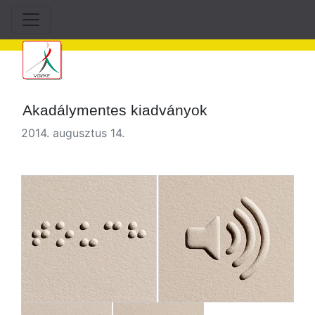
Akadálymentes kiadványok
2014. augusztus 14.