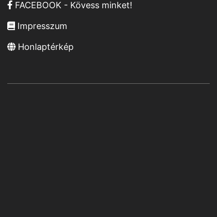
FACEBOOK - Kövess minket!
Impresszum
Honlaptérkép