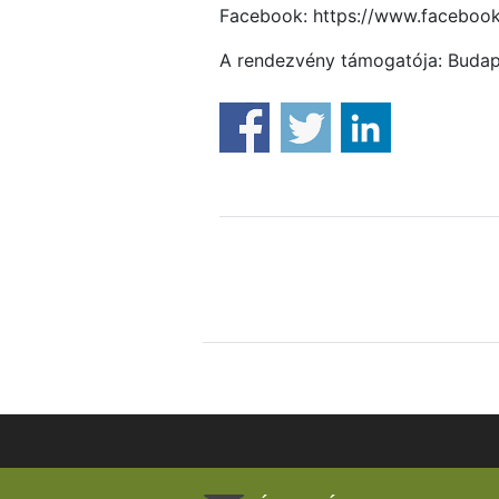
Facebook: https://www.facebo
A rendezvény támogatója: Budap