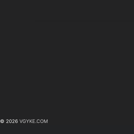
© 2026
VGYKE.COM