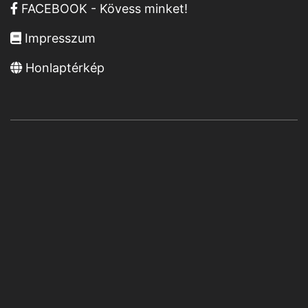
FACEBOOK - Kövess minket!
Impresszum
Honlaptérkép