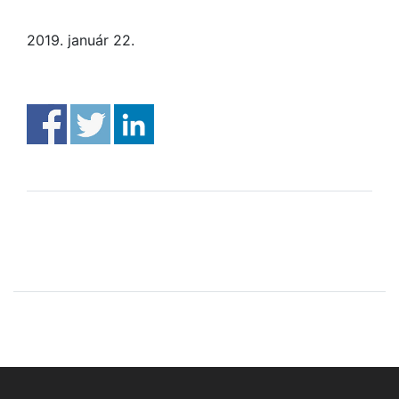
2019. január 22.