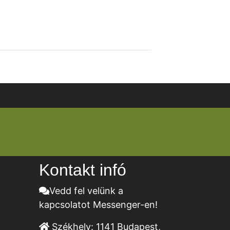
Kontakt infó
Vedd fel velünk a
kapcsolatot Messenger-en!
Székhely:
1141 Budapest,