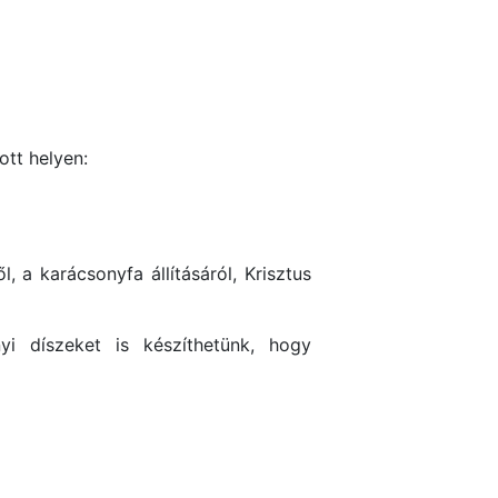
ott helyen:
, a karácsonyfa állításáról, Krisztus
i díszeket is készíthetünk, hogy