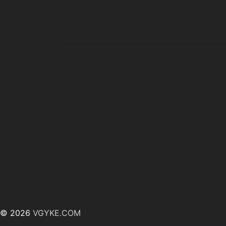
© 2026
VGYKE.COM