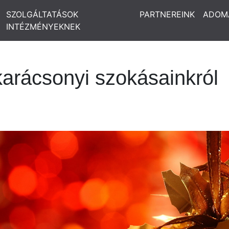
SZOLGÁLTATÁSOK
PARTNEREINK
ADOM
INTÉZMÉNYEKNEK
karácsonyi szokásainkról