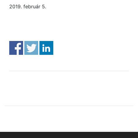
2019. február 5.