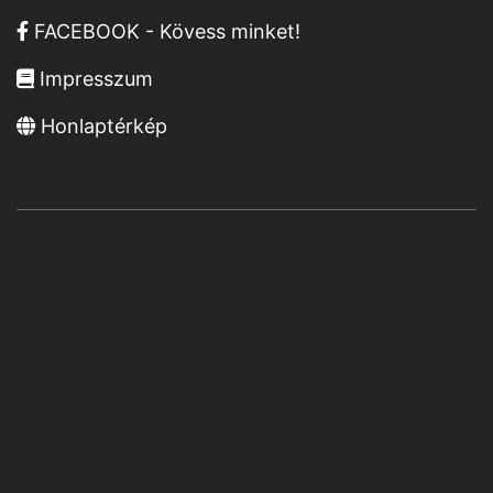
FACEBOOK - Kövess minket!
Impresszum
Honlaptérkép