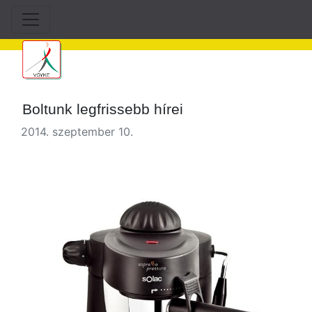
Boltunk legfrissebb hírei
2014. szeptember 10.