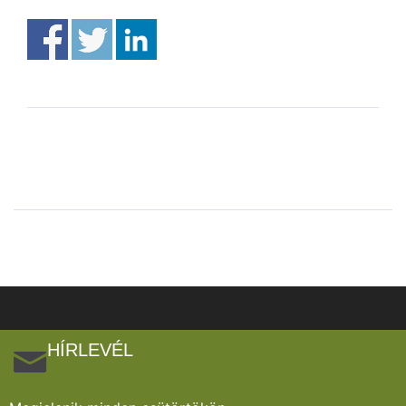
HÍRLEVÉL