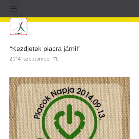
“Kezdjetek piacra járni!”
2014. szeptember 11.