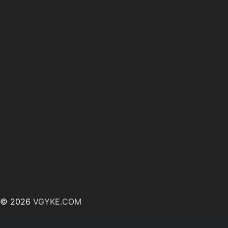
© 2026
VGYKE.COM