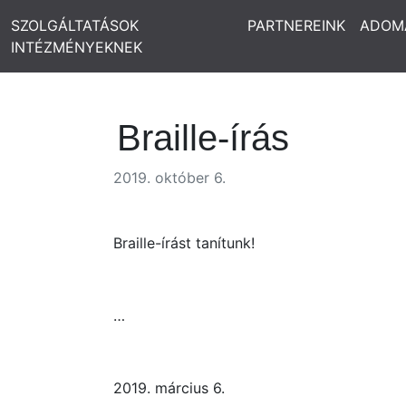
SZOLGÁLTATÁSOK
PARTNEREINK
ADOM
INTÉZMÉNYEKNEK
Braille-írás
2019. október 6.
Braille-írást tanítunk!
…
2019. március 6.