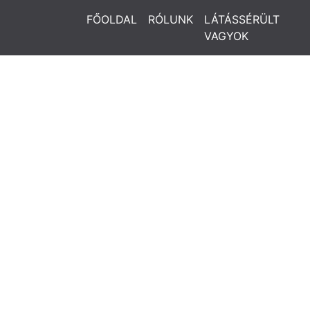
FŐOLDAL
RÓLUNK
LÁTÁSSÉRÜLT
VAGYOK