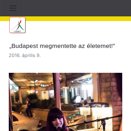
„Budapest megmentette az életemet!”
2016. április 9.