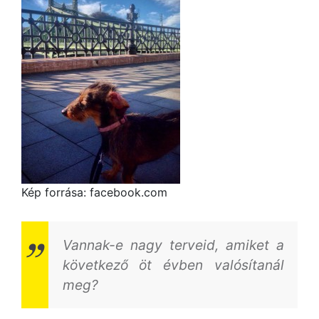
Kép forrása: facebook.com
Vannak-e nagy terveid, amiket a
következő öt évben valósítanál
meg?