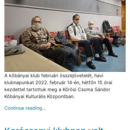
A kőbányai klub februári összejövetelét, havi
klubnapunkat 2022. február 14-én, hétfőn 15 órai
kezdettel tartottuk meg a Kőrösi Csoma Sándor
Kőbányai Kulturális Központban.
Continue reading...