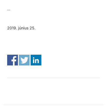
…
2019. június 25.