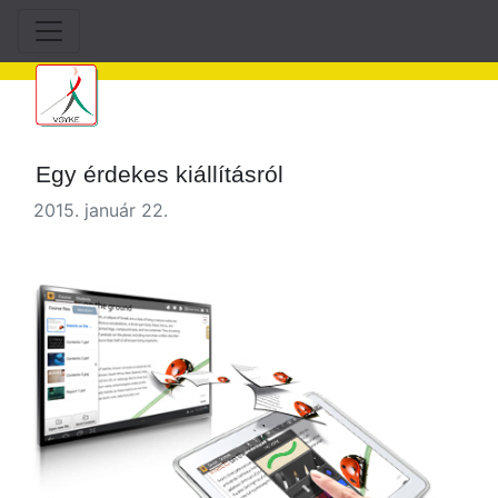
Egy érdekes kiállításról
2015. január 22.