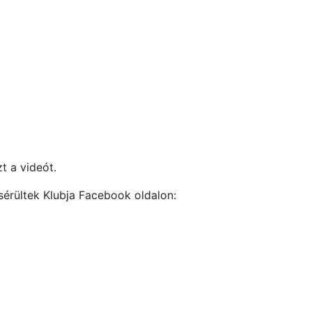
t a videót.
sérültek Klubja Facebook oldalon: