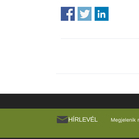
HÍRLEVÉL
Megjelenik 