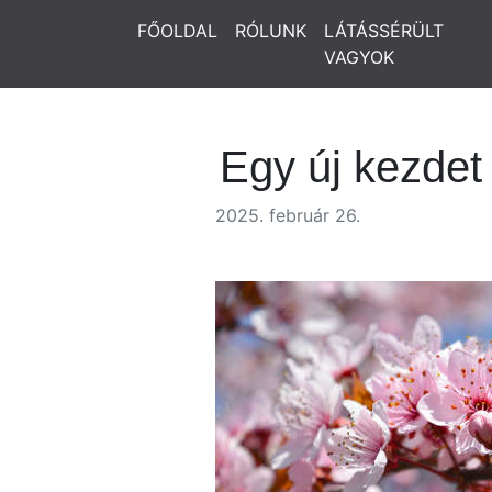
FŐOLDAL
RÓLUNK
LÁTÁSSÉRÜLT
VAGYOK
Egy új kezdet
2025. február 26.