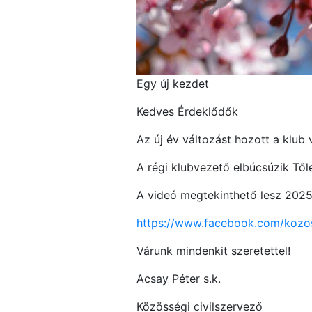
Egy új kezdet
Kedves Érdeklődők
Az új év változást hozott a klub
A régi klubvezető elbúcsúzik Tőle
A videó megtekinthető lesz 2025.
https://www.facebook.com/kozo
Várunk mindenkit szeretettel!
Acsay Péter s.k.
Közösségi civilszervező