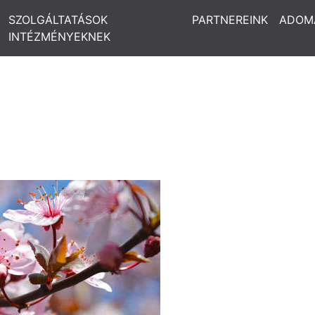
SZOLGÁLTATÁSOK
PARTNEREINK
ADOM
INTÉZMÉNYEKNEK