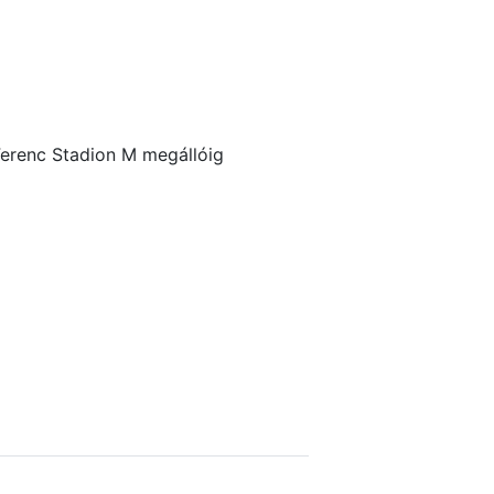
Ferenc Stadion M megállóig