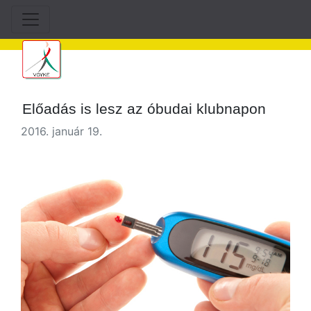
Előadás is lesz az óbudai klubnapon
2016. január 19.