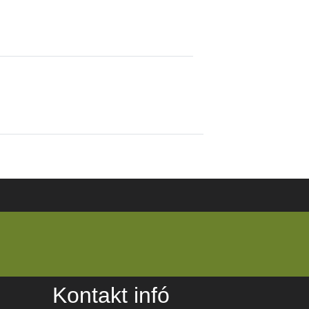
Kontakt infó