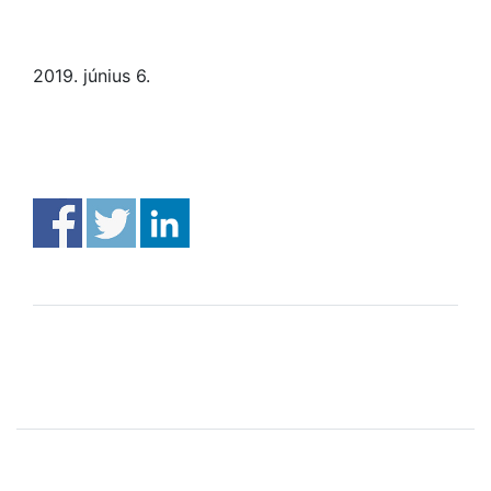
2019. június 6.