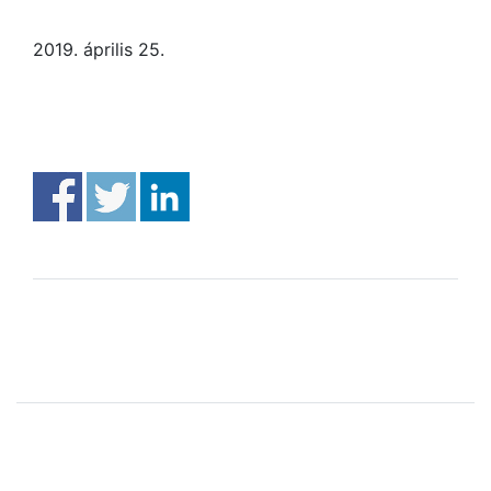
2019. április 25.