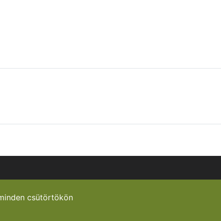
minden csütörtökön