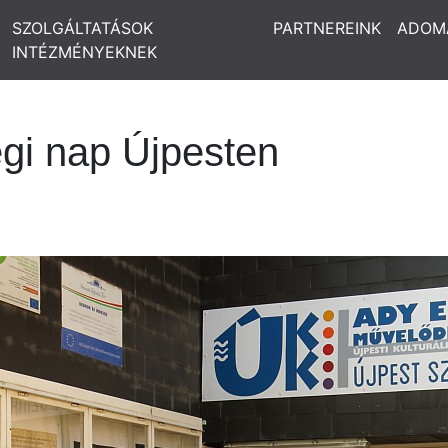
SZOLGÁLTATÁSOK
PARTNEREINK
ADOM
INTÉZMÉNYEKNEK
gi nap Újpesten