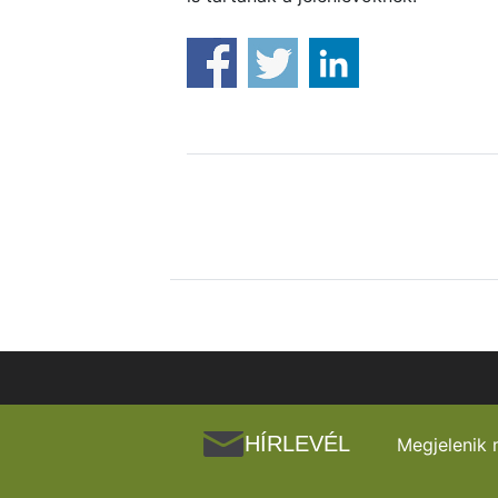
HÍRLEVÉL
Megjelenik 