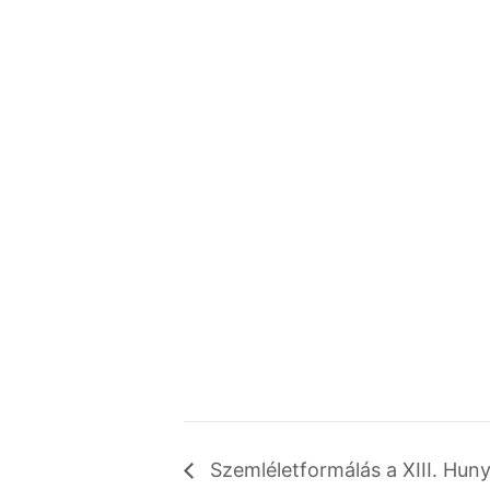
Szemléletformálás a XIII. Hun