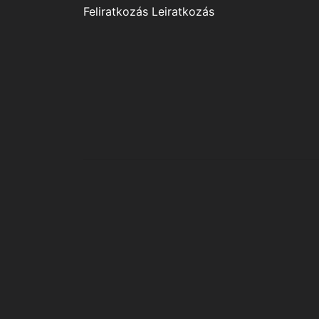
Feliratkozás
Leiratkozás