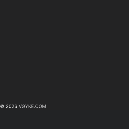
© 2026
VGYKE.COM