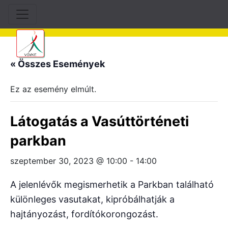
« Összes Események
Ez az esemény elmúlt.
Látogatás a Vasúttörténeti
parkban
szeptember 30, 2023 @ 10:00
-
14:00
A jelenlévők megismerhetik a Parkban található
különleges vasutakat, kipróbálhatják a
hajtányozást, fordítókorongozást.