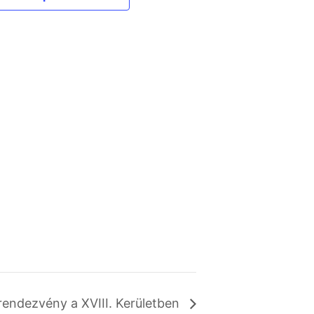
rendezvény a XVIII. Kerületben