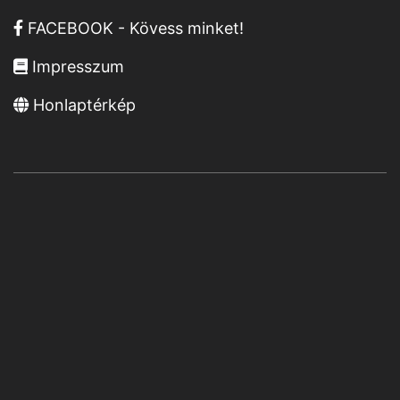
FACEBOOK - Kövess minket!
Impresszum
Honlaptérkép