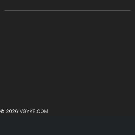
© 2026
VGYKE.COM