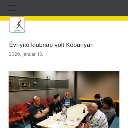
Évnyitó klubnap volt Kőbányán
2020. január 13.