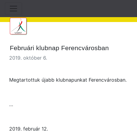
Februári klubnap Ferencvárosban
2019. október 6.
Megtartottuk újabb klubnapunkat Ferencvárosban.
…
2019. február 12.