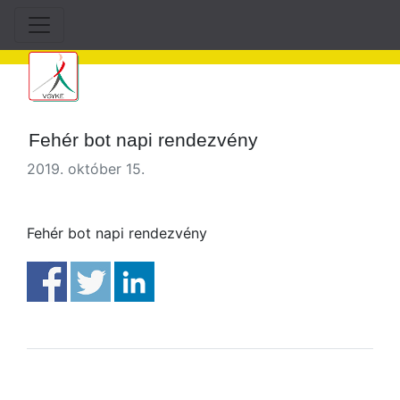
Fehér bot napi rendezvény
2019. október 15.
Fehér bot napi rendezvény