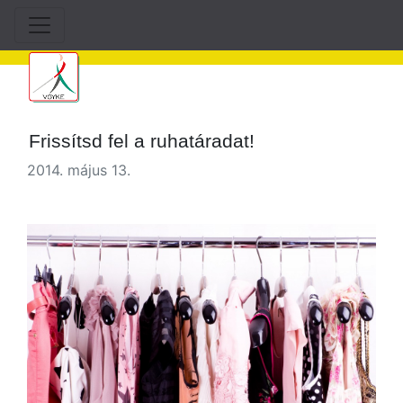
Frissítsd fel a ruhatáradat!
2014. május 13.