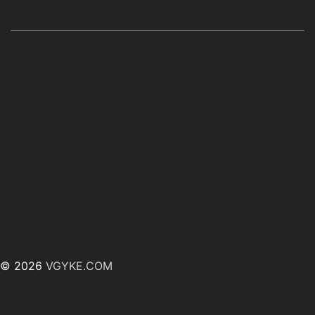
© 2026
VGYKE.COM