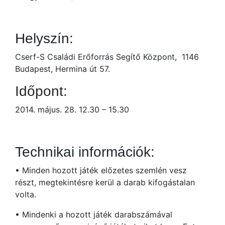
Helyszín:
Cserf-S Családi Erőforrás Segítő Központ, 1146
Budapest, Hermina út 57.
Időpont:
2014. május. 28. 12.30 – 15.30
Technikai információk:
• Minden hozott játék előzetes szemlén vesz
részt, megtekintésre kerül a darab kifogástalan
volta.
• Mindenki a hozott játék darabszámával