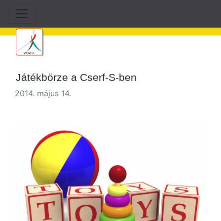
Játékbörze a Cserf-S-ben
2014. május 14.