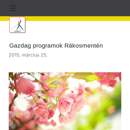
Gazdag programok Rákosmentén
2015. március 25.