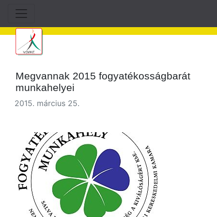
Megvannak 2015 fogyatékosságbarát
munkahelyei
2015. március 25.