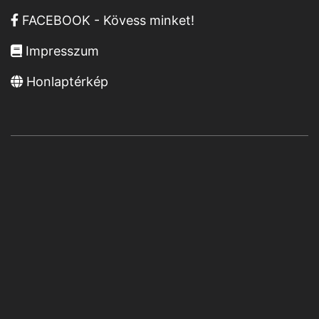
FACEBOOK - Kövess minket!
Impresszum
Honlaptérkép