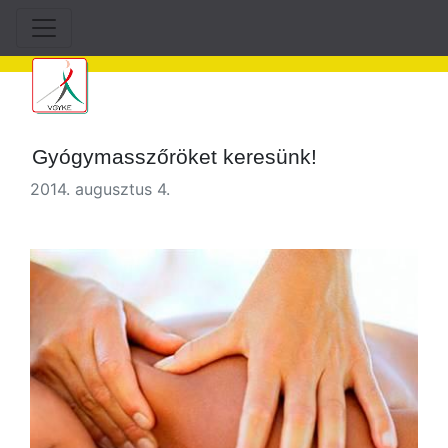
Gyógymasszőröket keresünk!
2014. augusztus 4.