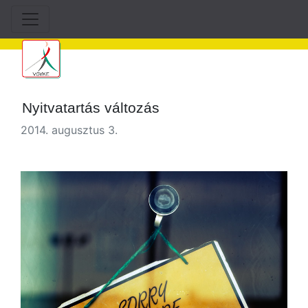
Nyitvatartás változás
2014. augusztus 3.