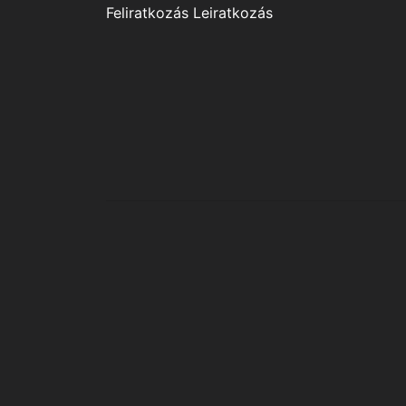
Feliratkozás
Leiratkozás