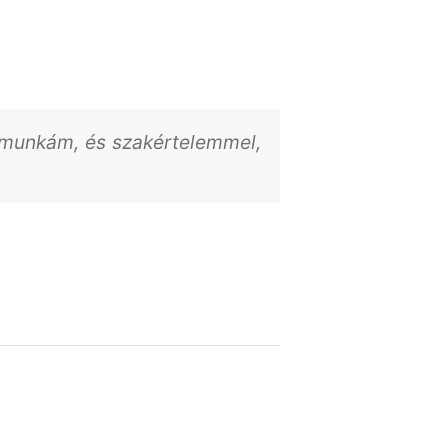
 munkám, és szakértelemmel,