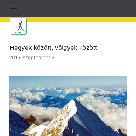
Hegyek között, völgyek között
2016. szeptember 3.