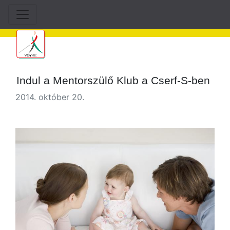
Indul a Mentorszülő Klub a Cserf-S-ben
2014. október 20.