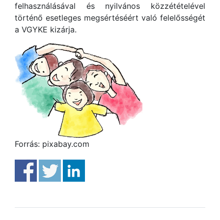
felhasználásával és nyilvános közzétételével
történő esetleges megsértéséért való felelősségét
a VGYKE kizárja.
Forrás: pixabay.com