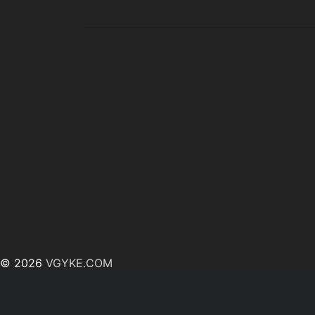
© 2026
VGYKE.COM