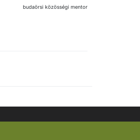
budaörsi közösségi mentor