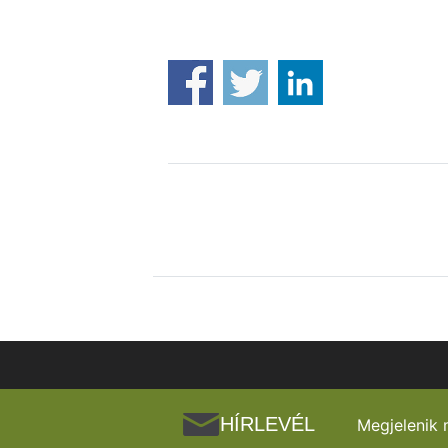
HÍRLEVÉL
Megjelenik 