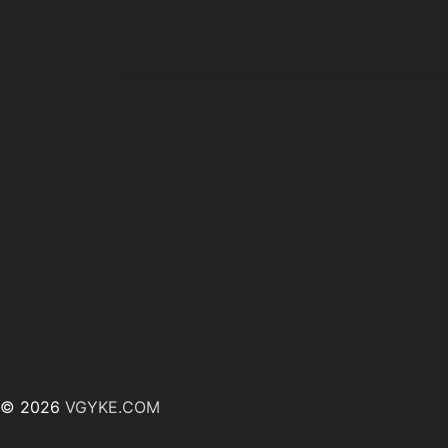
© 2026
VGYKE.COM