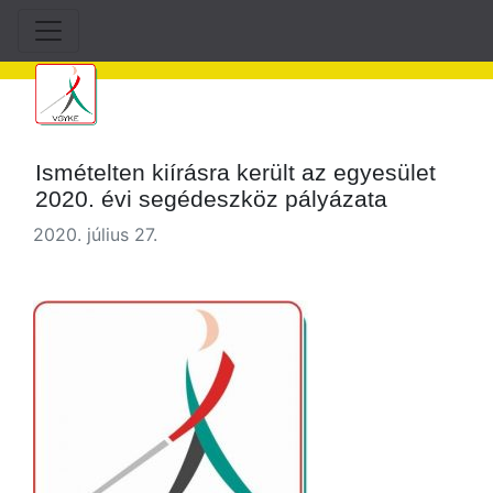
Ismételten kiírásra került az egyesület
2020. évi segédeszköz pályázata
2020. július 27.