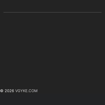
© 2026
VGYKE.COM