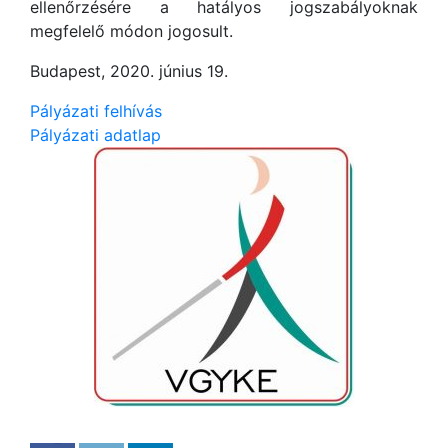
ellenőrzésére a hatályos jogszabályoknak
megfelelő módon jogosult.
Budapest, 2020. június 19.
Pályázati felhívás
Pályázati adatlap