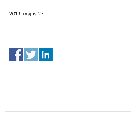
2019. május 27.