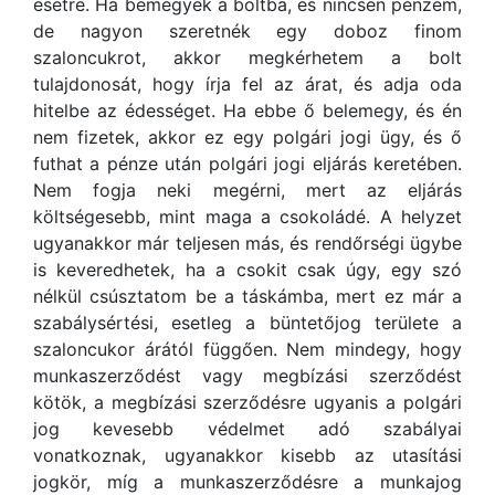
esetre. Ha bemegyek a boltba, és nincsen pénzem,
de nagyon szeretnék egy doboz finom
szaloncukrot, akkor megkérhetem a bolt
tulajdonosát, hogy írja fel az árat, és adja oda
hitelbe az édességet. Ha ebbe ő belemegy, és én
nem fizetek, akkor ez egy polgári jogi ügy, és ő
futhat a pénze után polgári jogi eljárás keretében.
Nem fogja neki megérni, mert az eljárás
költségesebb, mint maga a csokoládé. A helyzet
ugyanakkor már teljesen más, és rendőrségi ügybe
is keveredhetek, ha a csokit csak úgy, egy szó
nélkül csúsztatom be a táskámba, mert ez már a
szabálysértési, esetleg a büntetőjog területe a
szaloncukor árától függően. Nem mindegy, hogy
munkaszerződést vagy megbízási szerződést
kötök, a megbízási szerződésre ugyanis a polgári
jog kevesebb védelmet adó szabályai
vonatkoznak, ugyanakkor kisebb az utasítási
jogkör, míg a munkaszerződésre a munkajog