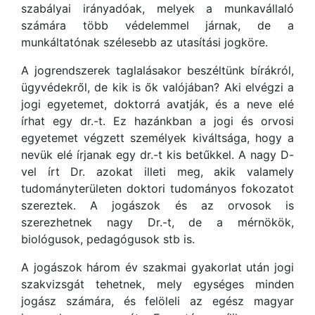
szabályai irányadóak, melyek a munkavállaló
számára több védelemmel járnak, de a
munkáltatónak szélesebb az utasítási jogköre.
A jogrendszerek taglalásakor beszéltünk bírákról,
ügyvédekről, de kik is ők valójában? Aki elvégzi a
jogi egyetemet, doktorrá avatják, és a neve elé
írhat egy dr.-t. Ez hazánkban a jogi és orvosi
egyetemet végzett személyek kiváltsága, hogy a
nevük elé írjanak egy dr.-t kis betűkkel. A nagy D-
vel írt Dr. azokat illeti meg, akik valamely
tudományterületen doktori tudományos fokozatot
szereztek. A jogászok és az orvosok is
szerezhetnek nagy Dr.-t, de a mérnökök,
biológusok, pedagógusok stb is.
A jogászok három év szakmai gyakorlat után jogi
szakvizsgát tehetnek, mely egységes minden
jogász számára, és felöleli az egész magyar