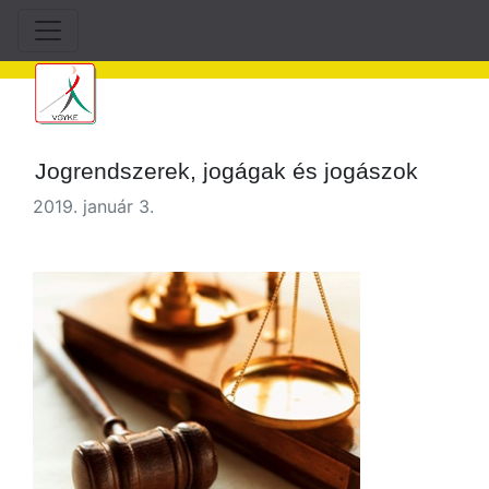
Jogrendszerek, jogágak és jogászok
2019. január 3.