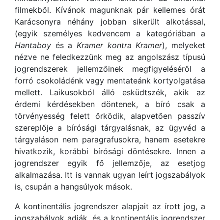
filmekből. Kívánok magunknak pár kellemes órát
Karácsonyra néhány jobban sikerült alkotással,
(egyik személyes kedvencem a kategóriában a
Hantaboy
és a
Kramer kontra Kramer
), melyeket
nézve ne feledkezzünk meg az angolszász típusú
jogrendszerek jellemzőinek megfigyeléséről a
forró csokoládénk vagy mentateánk kortyolgatása
mellett. Laikusokból álló esküdtszék, akik az
érdemi kérdésekben döntenek, a bíró csak a
törvényesség felett őrködik, alapvetően passzív
szereplője a bírósági tárgyalásnak, az ügyvéd a
tárgyaláson nem paragrafusokra, hanem esetekre
hivatkozik, korábbi bírósági döntésekre. Innen a
jogrendszer egyik fő jellemzője, az esetjog
alkalmazása. Itt is vannak ugyan leírt jogszabályok
is, csupán a hangsúlyok mások.
A kontinentális jogrendszer alapjait az írott jog, a
jogszabályok adják, és a kontinentális jogrendszer