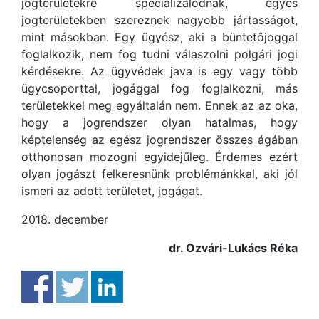
jogterületekre specializálódnak, egyes
jogterületekben szereznek nagyobb jártasságot,
mint másokban. Egy ügyész, aki a büntetőjoggal
foglalkozik, nem fog tudni válaszolni polgári jogi
kérdésekre. Az ügyvédek java is egy vagy több
ügycsoporttal, jogággal fog foglalkozni, más
területekkel meg egyáltalán nem. Ennek az az oka,
hogy a jogrendszer olyan hatalmas, hogy
képtelenség az egész jogrendszer összes ágában
otthonosan mozogni egyidejűleg. Érdemes ezért
olyan jogászt felkeresnünk problémánkkal, aki jól
ismeri az adott területet, jogágat.
2018. december
dr. Ozvári-Lukács Réka