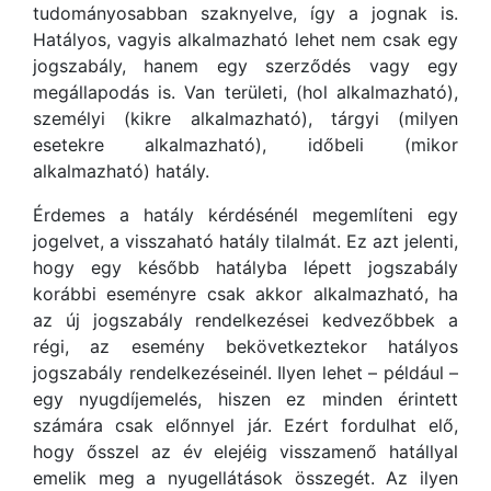
tudományosabban szaknyelve, így a jognak is.
Hatályos, vagyis alkalmazható lehet nem csak egy
jogszabály, hanem egy szerződés vagy egy
megállapodás is. Van területi, (hol alkalmazható),
személyi (kikre alkalmazható), tárgyi (milyen
esetekre alkalmazható), időbeli (mikor
alkalmazható) hatály.
Érdemes a hatály kérdésénél megemlíteni egy
jogelvet, a visszaható hatály tilalmát. Ez azt jelenti,
hogy egy később hatályba lépett jogszabály
korábbi eseményre csak akkor alkalmazható, ha
az új jogszabály rendelkezései kedvezőbbek a
régi, az esemény bekövetkeztekor hatályos
jogszabály rendelkezéseinél. Ilyen lehet – például –
egy nyugdíjemelés, hiszen ez minden érintett
számára csak előnnyel jár. Ezért fordulhat elő,
hogy ősszel az év elejéig visszamenő hatállyal
emelik meg a nyugellátások összegét. Az ilyen