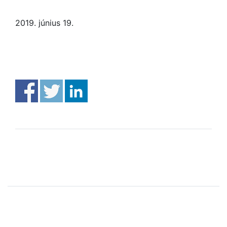
2019. június 19.